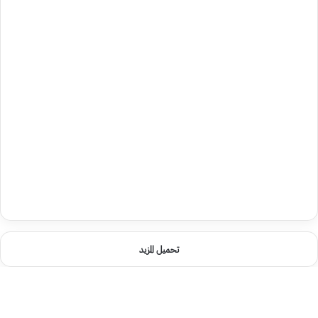
تحميل المزيد