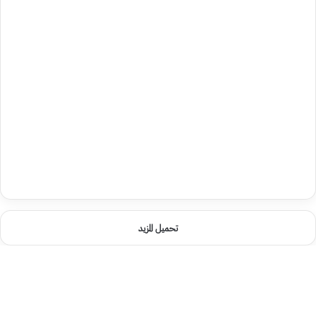
تحميل المزيد