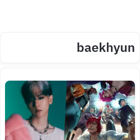
baekhyun