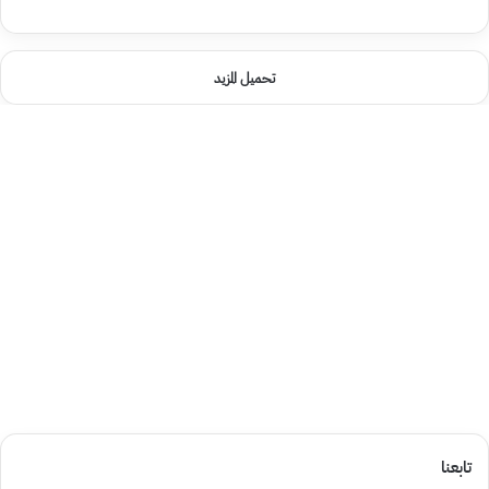
تحميل المزيد
تابعنا