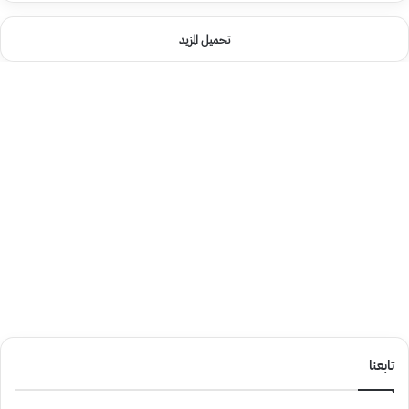
تحميل المزيد
تابعنا