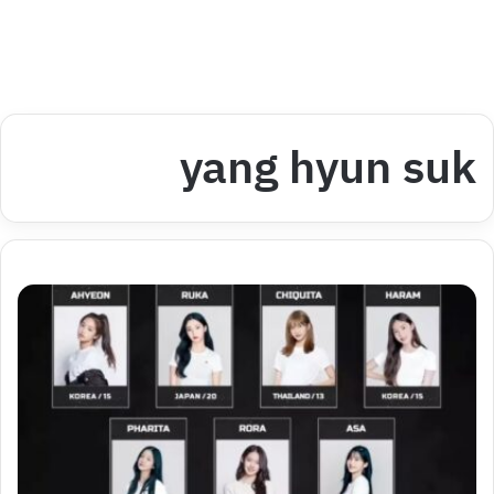
yang hyun suk