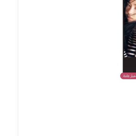
خبار عامة