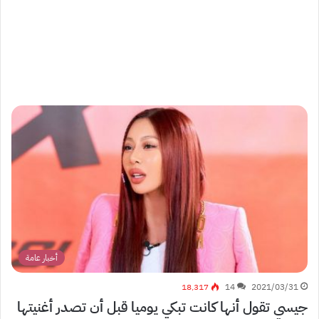
أخبار عامة
18٬317
14
2021/03/31
جيسي تقول أنها كانت تبكي يوميا قبل أن تصدر أغنيتها