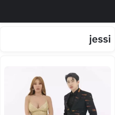
jessi