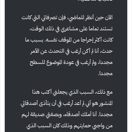
الآن حين أنظر للماضي، فإن تصرفاتي التي كانت
تستند تماما على مشاعري في ذلك الوقت،
كانت أكثر إحراجا من الموقف نفسه. بسبب ما
حدث، أنا لم أكن أرغب في التحدث عن الأمر
مجددا، ولم أرغب في عودة الموضوع للسطح
مجددا.
مع ذلك، السبب الذي يجعلني أكتب هذا
المنشور هو أني لم أعد أرغب في أن يتأذى أصدقائي
مجددا. أنا أملك أصدقاء، وبصفتي صديقة لهم
من واجبي حمايتهم وذلك كان السبب الذي