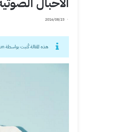
الأحبال الصوتية
2016/08/23
هذه المقالة كُتبت بواسطة kyuhyun