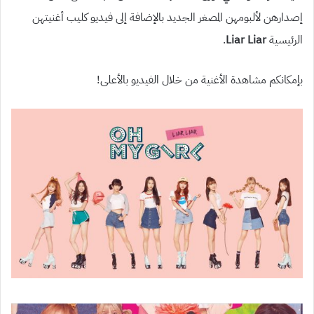
إصدارهن لألبومهن المصغر الجديد بالإضافة إلى فيديو كليب أغنيتهن
الرئيسية
Liar Liar
.
بإمكانكم مشاهدة الأغنية من خلال الفيديو بالأعلى!