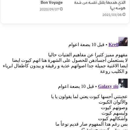
الذي هددها بقتل نفسه من شدة
Bon Voyage
هوسه بها
2020/09/07
2021/03/08