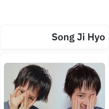
Song Ji Hyo