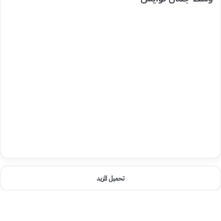
تحميل المزيد