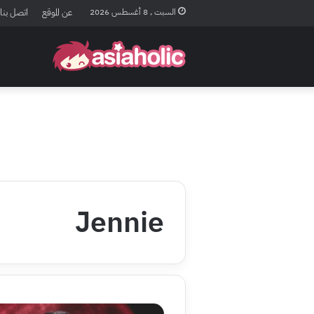
السبت , 8 أغسطس 2026
عن الموقع
اتصل بنا
Jennie