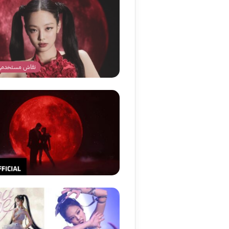
نقاش مستخدمي ا