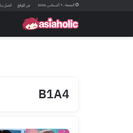
الجمعة , 7 أغسطس 2026
عن الموقع
اتصل بنا
B1A4