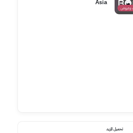
Asia
 وعروض
تحميل المزيد