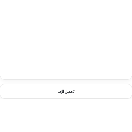
تحميل المزيد