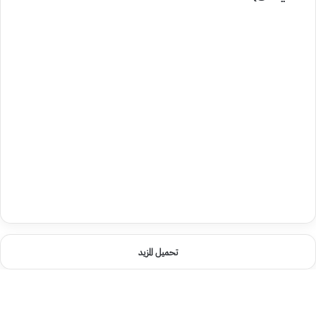
تحميل المزيد