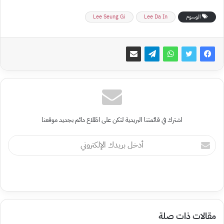
الوسوم
Lee Da In
Lee Seung Gi
اشترك في قائمتنا البريدية لتكن على اطّلاع دائم بجديد موقعنا
أدخل
بريدك
الإلكتروني
مقالات ذات صلة