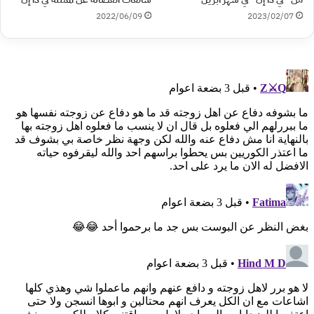
2022/06/09
2023/02/07