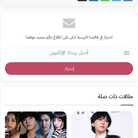
اشترك في قائمتنا البريدية لتكن على اطّلاع دائم بجديد موقعنا
أدخل
بريدك
الإلكتروني
مقالات ذات صلة