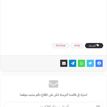
الوسوم
Andy
Shinhwa
اشترك في قائمتنا البريدية لتكن على اطّلاع دائم بجديد موقعنا
أدخل