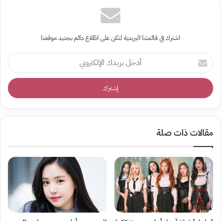
اشترك في قائمتنا البريدية لتكن على اطّلاع دائم بجديد موقعنا
أدخل
بريدك
الإلكتروني
مقالات ذات صلة