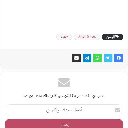
الوسوم
After School
Lizzy
اشترك في قائمتنا البريدية لتكن على اطّلاع دائم بجديد موقعنا
أدخل
بريدك
الإلكتروني