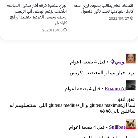
الادعاء العام يطالب بسجن ليزي سنة
ليزي عضوة فرقة آفتر سكول السابقة
كاملة لقيادتها تحت تأثير الكحول
انتُقدت لزعم البعض أنها اتهمت
وحدة وجسن الفرعية بتقليد أورانج
2021/09/27
كاراميل
2020/10/08