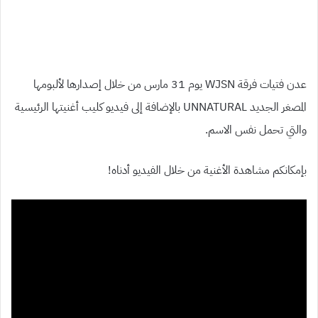
عدن فتيات فرقة WJSN يوم 31 مارس من خلال إصدارها لألبومها
المصغر الجديد UNNATURAL بالإضافة إلى فيديو كليب أغنيتها الرئيسية
والتي تحمل نفس الاسم.
بإمكانكم مشاهدة الأغنية من خلال الفيديو أدناه!