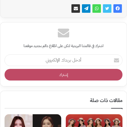
اشترك في قائمتنا البريدية لتكن على اطّلاع دائم بجديد موقعنا
أدخل
بريدك
الإلكتروني
مقالات ذات صلة