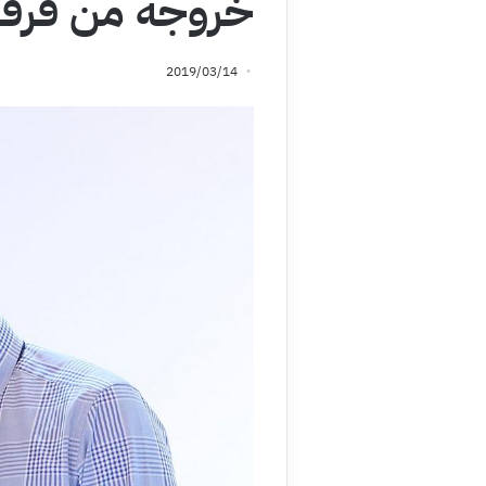
خروجه من فرقة
2019/03/14