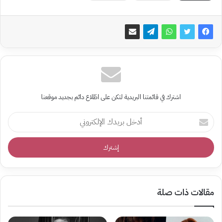
اشترك في قائمتنا البريدية لتكن على اطّلاع دائم بجديد موقعنا
أدخل
بريدك
الإلكتروني
مقالات ذات صلة