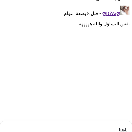
تابعنا