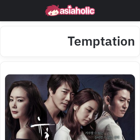
Temptation