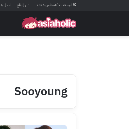
الجمعة , 7 أغسطس 2026
عن الموقع
اتصل بنا
Sooyoung