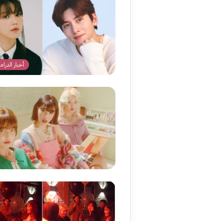
أخبار الدراما