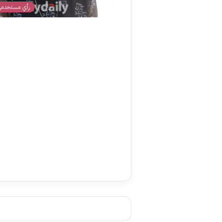
رأي مستخدمي 