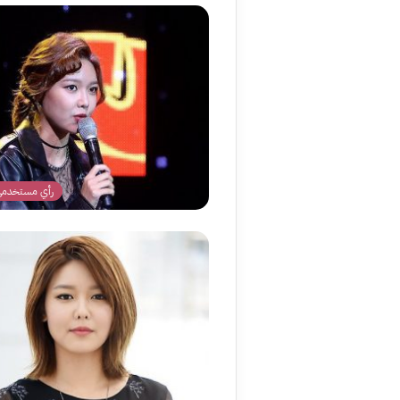
رأي مستخدمي 