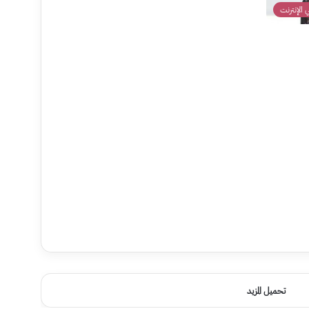
الإنترنت
تحميل المزيد