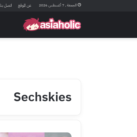
الجمعة , 7 أغسطس 2026
عن الموقع
اتصل بنا
Sechskies