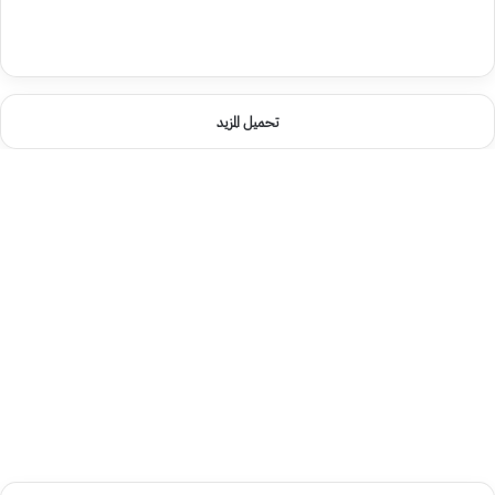
تحميل المزيد