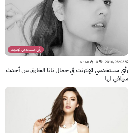
رأي مستخدمي الإنترنت
5٬168
0
2016/08/08
رأي مستخدمي الإنترنت في جمال نانا الخارق من أحدث
سيلفي لها