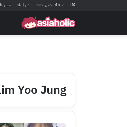
السبت , 8 أغسطس 2026
عن الموقع
اتصل بنا
im Yoo Jung