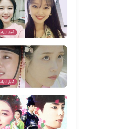
أخبار الدراما
أخبار الدراما