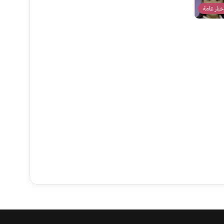
خبار عامة