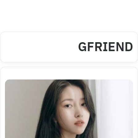
GFRIEND