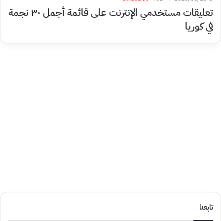
تعليقات مستخدمي الإنترنت على قائمة أجمل ٣٠ نجمة
في كوريا
تابعنا