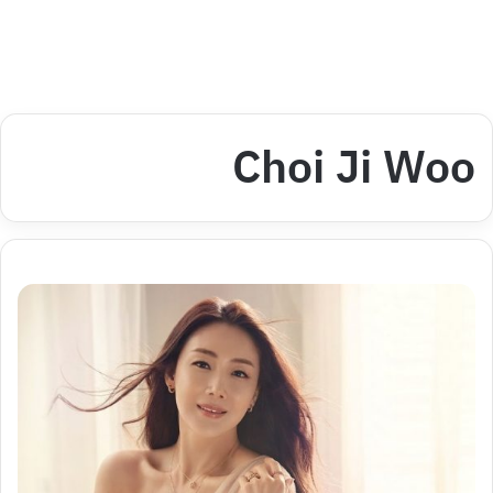
Choi Ji Woo