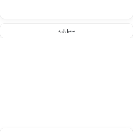
تحميل المزيد