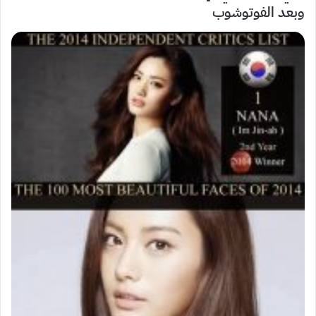
وبعد الفوتوشوب