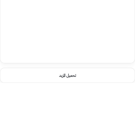
تحميل المزيد