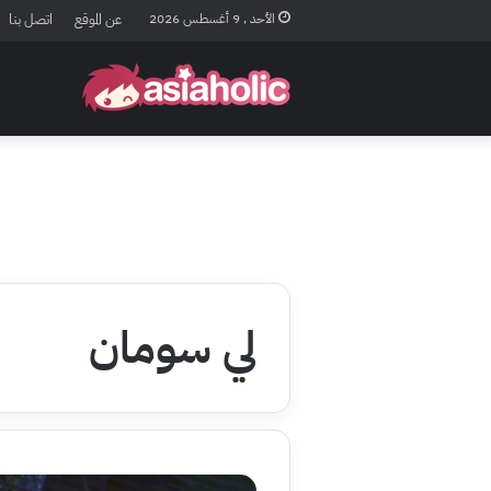
الأحد , 9 أغسطس 2026
عن الموقع
اتصل بنا
لي سومان