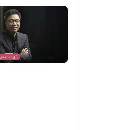
رأي مستخدمي 