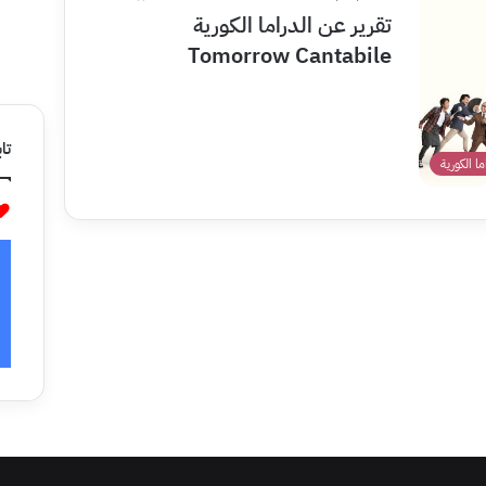
تقرير عن الدراما الكورية
Tomorrow Cantabile
تاب
اما الكورية