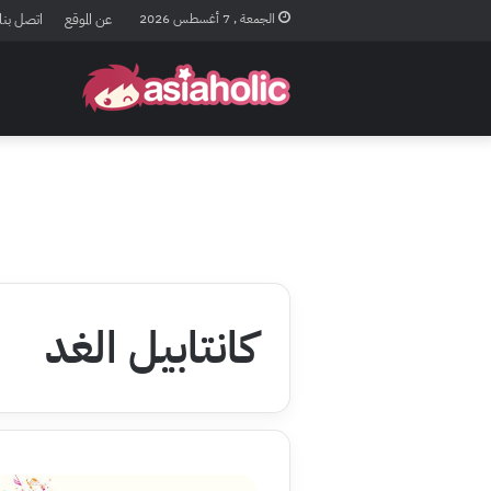
الجمعة , 7 أغسطس 2026
عن الموقع
اتصل بنا
كانتابيل الغد