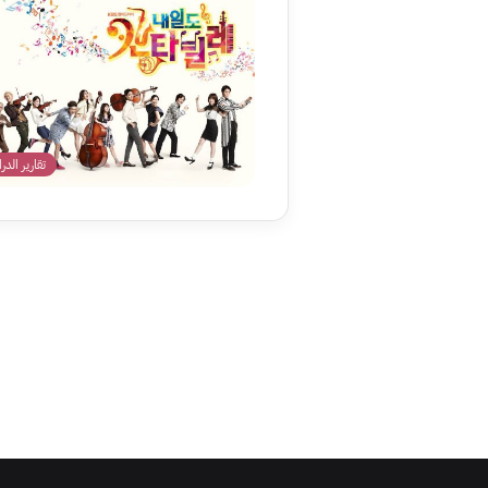
تقارير الدر