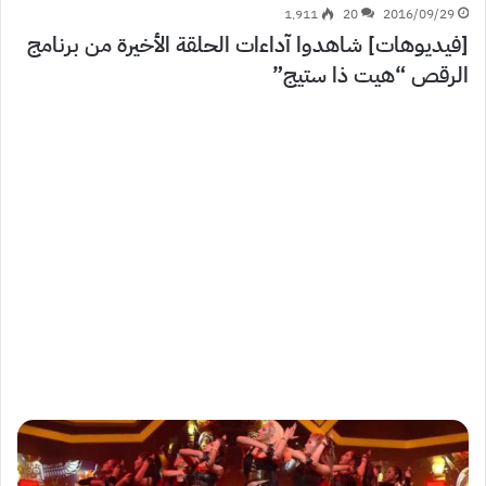
1٬911
20
2016/09/29
[فيديوهات] شاهدوا آداءات الحلقة الأخيرة من برنامج
الرقص “هيت ذا ستيج”