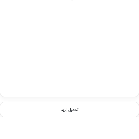
تحميل المزيد