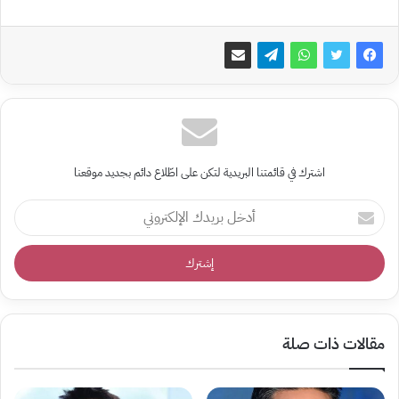
اشترك في قائمتنا البريدية لتكن على اطّلاع دائم بجديد موقعنا
أدخل
بريدك
الإلكتروني
مقالات ذات صلة