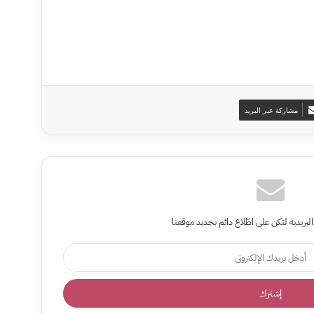
مشاركة عبر البريد
البريدية لتكن على اطّلاع دائم بجديد موقعنا