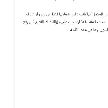
ومن المحتمل أنها كانت تزامن شفاهها فقط من دون أن تعرف
ا حدث، أعتقد بأنه كان يجب عليهم إزالة ذلك المقطع قبل رفع
اسون جدا من هذه الكلمة.