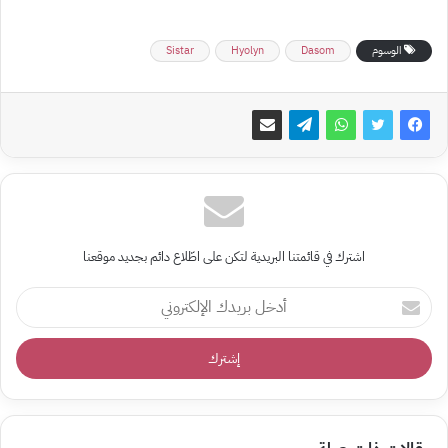
الوسوم
Dasom
Hyolyn
Sistar
اشترك في قائمتنا البريدية لتكن على اطّلاع دائم بجديد موقعنا
أدخل
بريدك
الإلكتروني