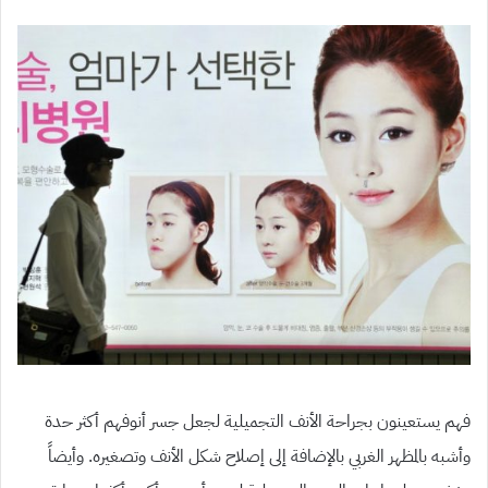
فهم يستعينون بجراحة الأنف التجميلية لجعل جسر أنوفهم أكثر حدة
وأشبه بالمظهر الغربي بالإضافة إلى إصلاح شكل الأنف وتصغيره. وأيضاً