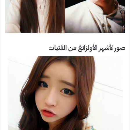
صور لأشهر الأولزانغ من الفتيات