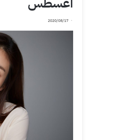
أغسطس
2020/08/17