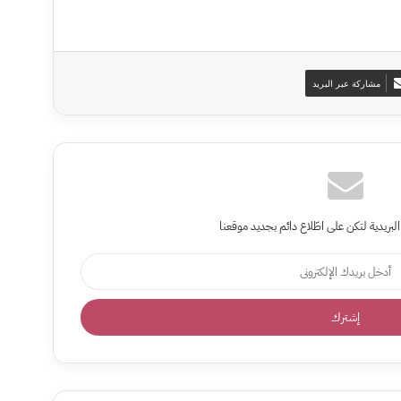
مشاركة عبر البريد
البريدية لتكن على اطّلاع دائم بجديد موقعنا