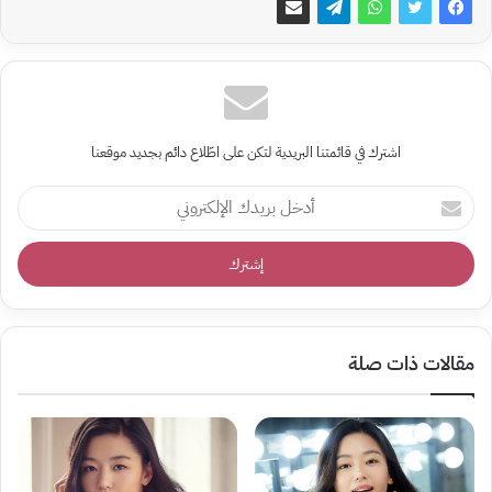
اشترك في قائمتنا البريدية لتكن على اطّلاع دائم بجديد موقعنا
أدخل
بريدك
الإلكتروني
مقالات ذات صلة