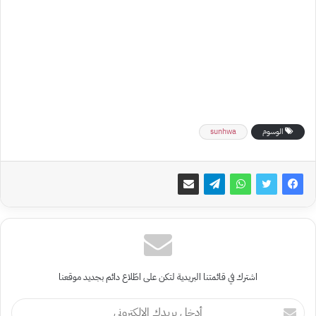
الوسوم
sunhwa
اشترك في قائمتنا البريدية لتكن على اطّلاع دائم بجديد موقعنا
أدخل