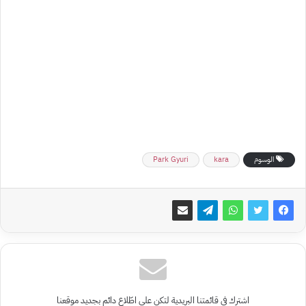
الوسوم
kara
Park Gyuri
اشترك في قائمتنا البريدية لتكن على اطّلاع دائم بجديد موقعنا