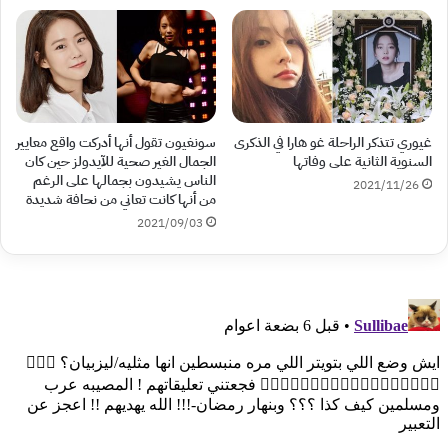
غيوري تتذكر الراحلة غو هارا في الذكرى
سونغيون تقول أنها أدركت واقع معايير
السنوية الثانية على وفاتها
الجمال الغير صحية للآيدولز حين كان
الناس يشيدون بجمالها على الرغم
2021/11/26
من أنها كانت تعاني من نحافة شديدة
2021/09/03