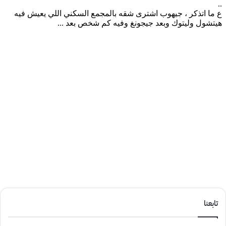
تابعنا