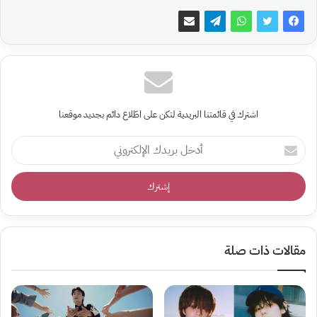
اشترك في قائمتنا البريدية لتكن على اطّلاع دائم بجديد موقعنا
أدخل
بريدك
الإلكتروني
مقالات ذات صلة