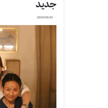
جديد
2019/05/03