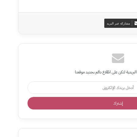
مشاركة عبر البريد
البريدية لتكن على اطّلاع دائم بجديد موقعنا