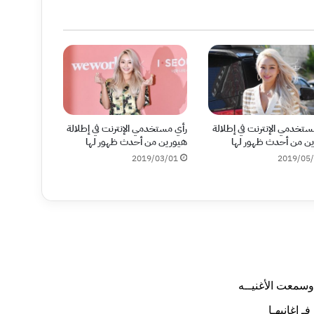
ستخدمي الإنترنت في إطلالة
رأي مستخدمي الإنترنت في إطلالة
ن من أحدث ظهور لها
هيورين من أحدث ظهور لها
2019/03/01
2019/05