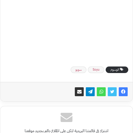
الوسوم
Soyu
سويو
اشترك في قائمتنا البريدية لتكن على اطّلاع دائم بجديد موقعنا