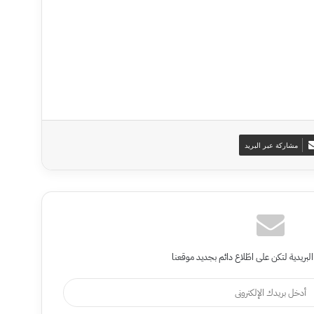
مشاركة عبر البريد
البريدية لتكن على اطّلاع دائم بجديد موقعنا