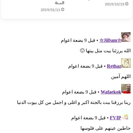
السنة
2019/10/15
2019/01/11