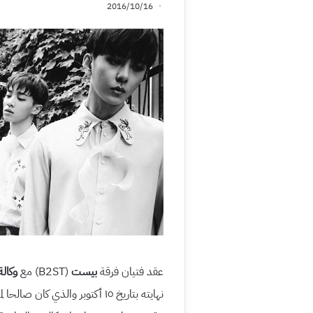
2016/10/16
عقد فتيان فرقة
بيست
(B2ST) مع
وكالة