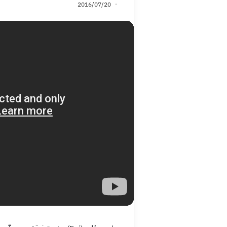
2016/07/20